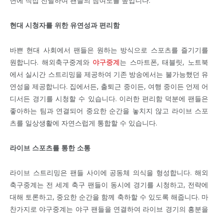
면에 직접 전달하여 팬들의 참여도를 높입니다.
현대 시청자를 위한 유연성과 편리함
바쁜 현대 사회에서 팬들은 원하는 방식으로 스포츠를 즐기기를
원합니다. 해외축구중계와
야구중계
는 스마트폰, 태블릿, 노트북
에서 실시간 스트리밍을 제공하여 기존 방송에서는 불가능했던 유
연성을 제공합니다. 집에서든, 출퇴근 중이든, 여행 중이든 언제 어
디서든 경기를 시청할 수 있습니다. 이러한 편리함 덕분에 팬들은
좋아하는 팀과 연결되어 중요한 순간을 놓치지 않고 라이브 스포
츠를 일상생활에 자연스럽게 통합할 수 있습니다.
라이브 스포츠를 통한 소통
라이브 스트리밍은 팬들 사이에 공동체 의식을 형성합니다. 해외
축구중계는 전 세계 축구 팬들이 동시에 경기를 시청하고, 전략에
대해 토론하고, 중요한 순간을 함께 축하할 수 있도록 해줍니다. 마
찬가지로 야구중계는 야구 팬들을 연결하여 라이브 경기의 흥분을