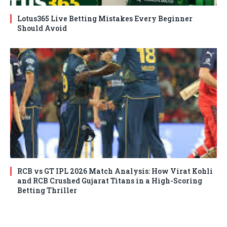
Lotus365 Live Betting Mistakes Every Beginner
Should Avoid
RCB vs GT IPL 2026 Match Analysis: How Virat Kohli
and RCB Crushed Gujarat Titans in a High-Scoring
Betting Thriller