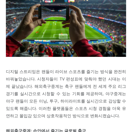
디지털 스트리밍은 팬들이 라이브 스포츠를 즐기는 방식을 완전히
바꿔놓았습니다. 시청자들이 TV 편성표에 맞춰야 했던 시대는 이
제 끝났습니다. 해외축구중계는 축구 팬들에게 전 세계 주요 리그
경기를 실시간으로 시청할 수 있는 기회를 제공하며, 야구중계는
야구 팬들이 모든 이닝, 투구, 하이라이트를 실시간으로 감상할 수
있도록 해줍니다. 이러한 플랫폼들은 스포츠 시청 경험을 더욱 유
연하고 몰입감 있으며 상호작용적인 방식으로 변화시켰습니다.
해외축구중계: 손안에서 즐기는 글로벌 축구