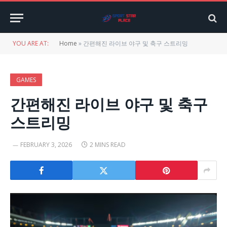
YOU ARE AT:
Home
»
간편해진 라이브 야구 및 축구 스트리밍
GAMES
간편해진 라이브 야구 및 축구
스트리밍
FEBRUARY 3, 2026
2 MINS READ