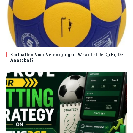
Korfballen Voor Verenigingen: Waar Let Je Op Bij De
Aanschaf?