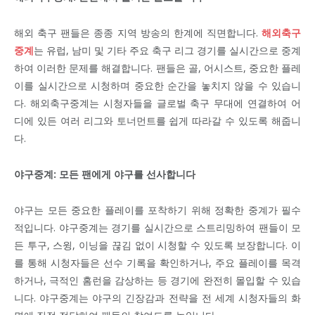
해외 축구 팬들은 종종 지역 방송의 한계에 직면합니다.
해외축구
중계
는 유럽, 남미 및 기타 주요 축구 리그 경기를 실시간으로 중계
하여 이러한 문제를 해결합니다. 팬들은 골, 어시스트, 중요한 플레
이를 실시간으로 시청하며 중요한 순간을 놓치지 않을 수 있습니
다. 해외축구중계는 시청자들을 글로벌 축구 무대에 연결하여 어
디에 있든 여러 리그와 토너먼트를 쉽게 따라갈 수 있도록 해줍니
다.
야구중계: 모든 팬에게 야구를 선사합니다
야구는 모든 중요한 플레이를 포착하기 위해 정확한 중계가 필수
적입니다. 야구중계는 경기를 실시간으로 스트리밍하여 팬들이 모
든 투구, 스윙, 이닝을 끊김 없이 시청할 수 있도록 보장합니다. 이
를 통해 시청자들은 선수 기록을 확인하거나, 주요 플레이를 목격
하거나, 극적인 홈런을 감상하는 등 경기에 완전히 몰입할 수 있습
니다. 야구중계는 야구의 긴장감과 전략을 전 세계 시청자들의 화